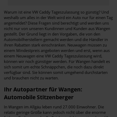
Warum ist eine VW Caddy Tageszulassung so günstig? Und
weshalb um alles in der Welt wird ein Auto nur für einen Tag
angemeldet? Diese Fragen sind berechtigt und werden uns
nicht nur von unseren Kundinnen und Kunden aus Wangen
gestellt. Der Grund liegt in den Vorgaben, die von den
Automobilherstellern gemacht werden und die Händler in
ihren Rabatten stark einschränken. Neuwagen müssen zu
einem Mindestpreis angeboten werden und erst, wenn aus
einem Neuwagen eine VW Caddy Tageszulassung wird,
können wir noch günstiger werden. Für Wangen handelt es
sich somit um echte Schnäppchen, die noch dazu direkt
verfügbar sind. Sie können somit umgehend durchstarten
und brauchen nicht zu warten.
Ihr Autopartner für Wangen:
Automobile Stitzenberger
In Wangen im Allgäu leben rund 27.000 Einwohner. Die
relativ geringe Größe kann jedoch nicht über die enorme