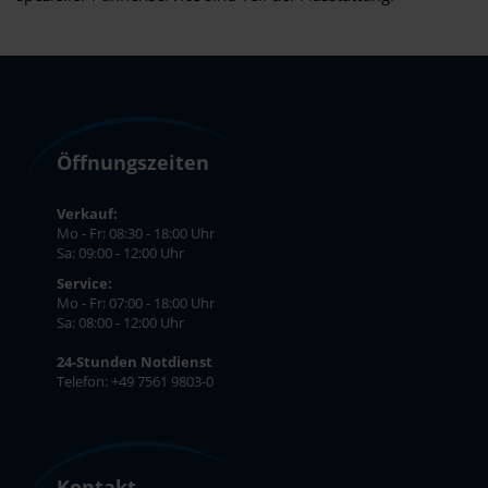
Öffnungszeiten
Verkauf:
Mo - Fr: 08:30 - 18:00 Uhr
Sa: 09:00 - 12:00 Uhr
Service:
Mo - Fr: 07:00 - 18:00 Uhr
Sa: 08:00 - 12:00 Uhr
24-Stunden Notdienst
Telefon: +49 7561 9803-0
Kontakt