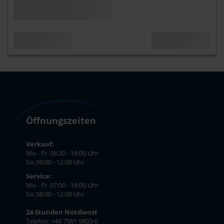
Öffnungszeiten
Verkauf:
Mo - Fr: 08:30 - 18:00 Uhr
Sa: 09:00 - 12:00 Uhr
Service:
Mo - Fr: 07:00 - 18:00 Uhr
Sa: 08:00 - 12:00 Uhr
24-Stunden Notdienst
Telefon: +49 7561 9803-0