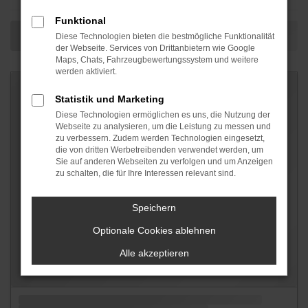
Funktional
Diese Technologien bieten die bestmögliche Funktionalität
der Webseite. Services von Drittanbietern wie Google
Maps, Chats, Fahrzeugbewertungssystem und weitere
werden aktiviert.
Statistik und Marketing
Diese Technologien ermöglichen es uns, die Nutzung der
Webseite zu analysieren, um die Leistung zu messen und
zu verbessern. Zudem werden Technologien eingesetzt,
die von dritten Werbetreibenden verwendet werden, um
Sie auf anderen Webseiten zu verfolgen und um Anzeigen
zu schalten, die für Ihre Interessen relevant sind.
Speichern
Optionale Cookies ablehnen
Alle akzeptieren