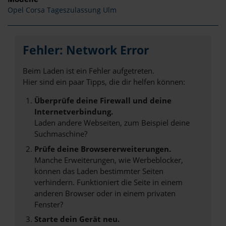
Opel Corsa Tageszulassung Ulm
Fehler: Network Error
Beim Laden ist ein Fehler aufgetreten.
Hier sind ein paar Tipps, die dir helfen können:
Überprüfe deine Firewall und deine
Internetverbindung.
Laden andere Webseiten, zum Beispiel deine
Suchmaschine?
Prüfe deine Browsererweiterungen.
Manche Erweiterungen, wie Werbeblocker,
können das Laden bestimmter Seiten
verhindern. Funktioniert die Seite in einem
anderen Browser oder in einem privaten
Fenster?
Starte dein Gerät neu.