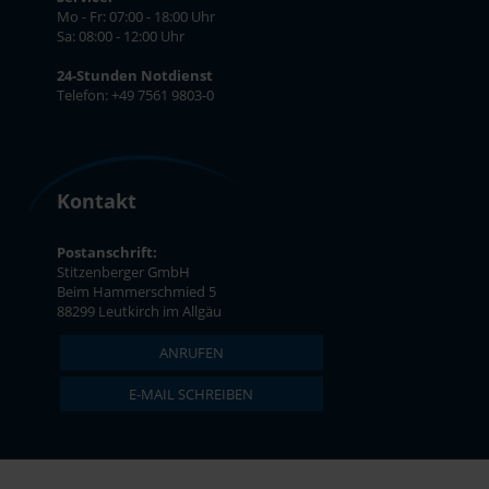
Mo - Fr: 07:00 - 18:00 Uhr
Sa: 08:00 - 12:00 Uhr
24-Stunden Notdienst
Telefon: +49 7561 9803-0
Kontakt
Postanschrift:
Stitzenberger GmbH
Beim Hammerschmied 5
88299 Leutkirch im Allgäu
ANRUFEN
E-MAIL SCHREIBEN