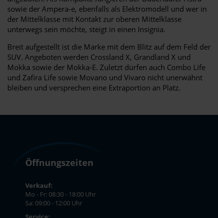
sowie der Ampera-e, ebenfalls als Elektromodell und wer in
der Mittelklasse mit Kontakt zur oberen Mittelklasse
unterwegs sein möchte, steigt in einen Insignia.
Breit aufgestellt ist die Marke mit dem Blitz auf dem Feld der
SUV. Angeboten werden Crossland X, Grandland X und
Mokka sowie der Mokka-E. Zuletzt dürfen auch Combo Life
und Zafira Life sowie Movano und Vivaro nicht unerwähnt
bleiben und versprechen eine Extraportion an Platz.
Öffnungszeiten
Verkauf:
Mo - Fr: 08:30 - 18:00 Uhr
Sa: 09:00 - 12:00 Uhr
Service: