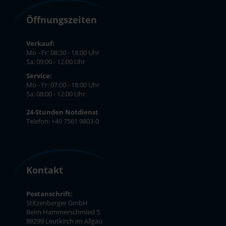
Öffnungszeiten
Verkauf:
Mo - Fr: 08:30 - 18:00 Uhr
Sa: 09:00 - 12:00 Uhr
Service:
Mo - Fr: 07:00 - 18:00 Uhr
Sa: 08:00 - 12:00 Uhr
24-Stunden Notdienst
Telefon: +49 7561 9803-0
Kontakt
Postanschrift:
Stitzenberger GmbH
Beim Hammerschmied 5
88299 Leutkirch im Allgäu