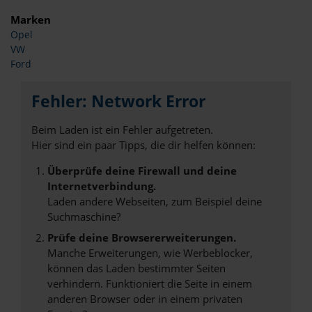
Marken
Opel
VW
Ford
Fehler: Network Error
Beim Laden ist ein Fehler aufgetreten.
Hier sind ein paar Tipps, die dir helfen können:
Überprüfe deine Firewall und deine
Internetverbindung.
Laden andere Webseiten, zum Beispiel deine
Suchmaschine?
Prüfe deine Browsererweiterungen.
Manche Erweiterungen, wie Werbeblocker,
können das Laden bestimmter Seiten
verhindern. Funktioniert die Seite in einem
anderen Browser oder in einem privaten