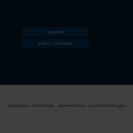
ANRUFEN
E-MAIL SCHREIBEN
Impressum
Datenschutz
Barrierefreiheit
Cookie Einstellungen