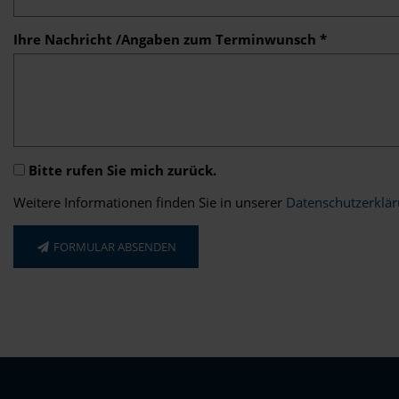
Ihre Nachricht /Angaben zum Terminwunsch *
Bitte rufen Sie mich zurück.
Weitere Informationen finden Sie in unserer
Datenschutzerklä
FORMULAR ABSENDEN