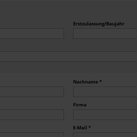
Erstzulassung/Baujahr
Nachname *
Firma
E-Mail *