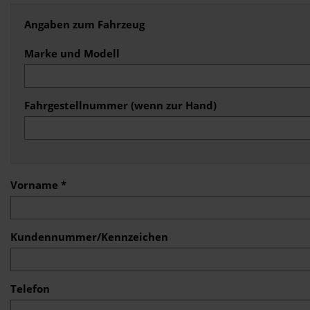
Angaben zum Fahrzeug
Marke und Modell
Fahrgestellnummer (wenn zur Hand)
Vorname *
Kundennummer/Kennzeichen
Telefon