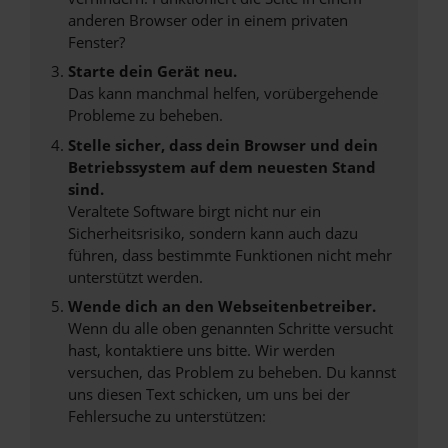
anderen Browser oder in einem privaten
Fenster?
Starte dein Gerät neu.
Das kann manchmal helfen, vorübergehende
Probleme zu beheben.
Stelle sicher, dass dein Browser und dein
Betriebssystem auf dem neuesten Stand
sind.
Veraltete Software birgt nicht nur ein
Sicherheitsrisiko, sondern kann auch dazu
führen, dass bestimmte Funktionen nicht mehr
unterstützt werden.
Wende dich an den Webseitenbetreiber.
Wenn du alle oben genannten Schritte versucht
hast, kontaktiere uns bitte. Wir werden
versuchen, das Problem zu beheben. Du kannst
uns diesen Text schicken, um uns bei der
Fehlersuche zu unterstützen: