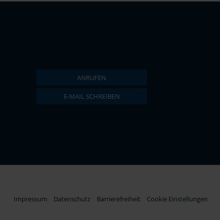
ANRUFEN
E-MAIL SCHREIBEN
Impressum
Datenschutz
Barrierefreiheit
Cookie Einstellungen