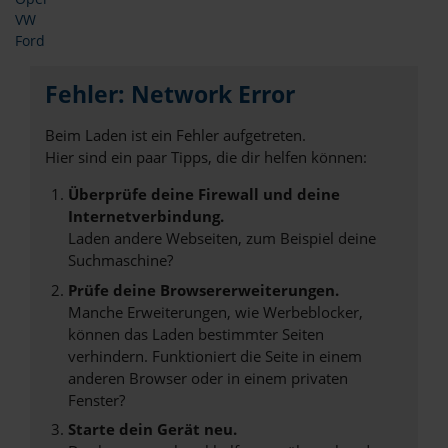
VW
Ford
Fehler: Network Error
Beim Laden ist ein Fehler aufgetreten.
Hier sind ein paar Tipps, die dir helfen können:
Überprüfe deine Firewall und deine
Internetverbindung.
Laden andere Webseiten, zum Beispiel deine
Suchmaschine?
Prüfe deine Browsererweiterungen.
Manche Erweiterungen, wie Werbeblocker,
können das Laden bestimmter Seiten
verhindern. Funktioniert die Seite in einem
anderen Browser oder in einem privaten
Fenster?
Starte dein Gerät neu.