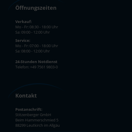
Öffnungszeiten
Verkauf:
Mo - Fr: 08:30 - 18:00 Uhr
Sa: 09:00 - 12:00 Uhr
Service:
Mo - Fr: 07:00 - 18:00 Uhr
Sa: 08:00 - 12:00 Uhr
24-Stunden Notdienst
Telefon: +49 7561 9803-0
Kontakt
Postanschrift:
Stitzenberger GmbH
Beim Hammerschmied 5
88299 Leutkirch im Allgäu