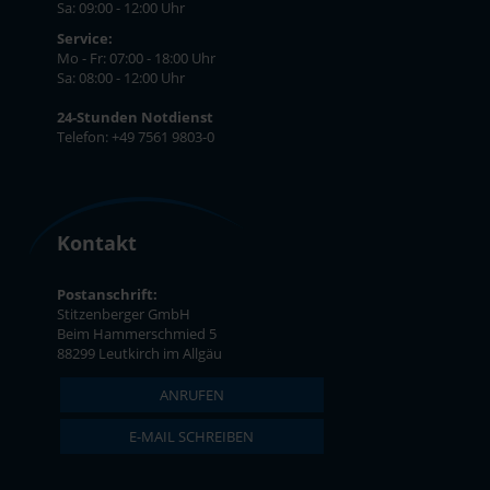
Sa: 09:00 - 12:00 Uhr
Service:
Mo - Fr: 07:00 - 18:00 Uhr
Sa: 08:00 - 12:00 Uhr
24-Stunden Notdienst
Telefon: +49 7561 9803-0
Kontakt
Postanschrift:
Stitzenberger GmbH
Beim Hammerschmied 5
88299 Leutkirch im Allgäu
ANRUFEN
E-MAIL SCHREIBEN