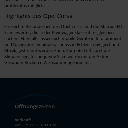
problemlos möglich.
Highlights des Opel Corsa
Eine echte Besonderheit des Opel Corsa sind die Matrix-LED-
Scheinwerfer, die in der Kleinwagenklasse ihresgleichen
suchen. Ebenfalls lassen sich mobile Geräte in Infotainment
und Navigation einbinden, sodass in Echtzeit navigiert und
Musik gestreamt werden kann. Für gute Luft sorgt die
Klimaanlage, für bequeme Sitze wurde mit der Aktion
Gesunder Rücken e.V. zusammengearbeitet.
Öffnungszeiten
Verkauf:
Mo - Fr: 08:30 - 18:00 Uhr