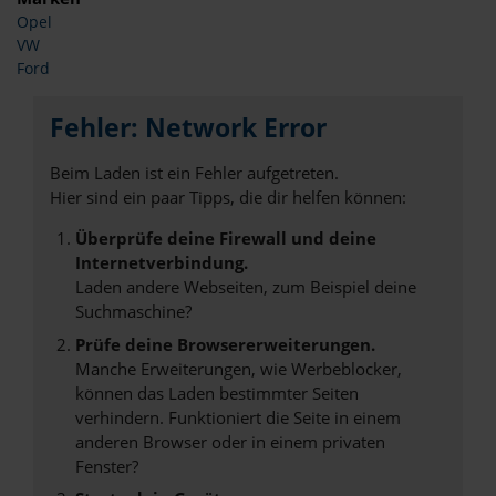
Opel
VW
Ford
Fehler: Network Error
Beim Laden ist ein Fehler aufgetreten.
Hier sind ein paar Tipps, die dir helfen können:
Überprüfe deine Firewall und deine
Internetverbindung.
Laden andere Webseiten, zum Beispiel deine
Suchmaschine?
Prüfe deine Browsererweiterungen.
Manche Erweiterungen, wie Werbeblocker,
können das Laden bestimmter Seiten
verhindern. Funktioniert die Seite in einem
anderen Browser oder in einem privaten
Fenster?