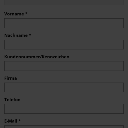
Vorname *
Nachname *
Kundennummer/Kennzeichen
Firma
Telefon
E-Mail *