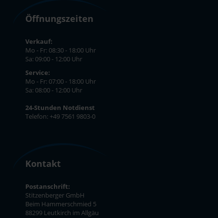
Öffnungszeiten
Verkauf:
Mo - Fr: 08:30 - 18:00 Uhr
Sa: 09:00 - 12:00 Uhr
Service:
Mo - Fr: 07:00 - 18:00 Uhr
Sa: 08:00 - 12:00 Uhr
24-Stunden Notdienst
Telefon: +49 7561 9803-0
Kontakt
Postanschrift:
Stitzenberger GmbH
Beim Hammerschmied 5
88299 Leutkirch im Allgäu