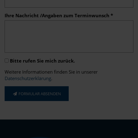
Ihre Nachricht /Angaben zum Terminwunsch *
Bitte rufen Sie mich zurück.
Weitere Informationen finden Sie in unserer
Datenschutzerklärung
.
FORMULAR ABSENDEN