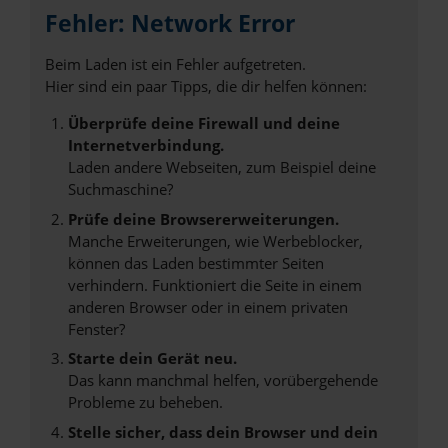
Fehler: Network Error
Beim Laden ist ein Fehler aufgetreten.
Hier sind ein paar Tipps, die dir helfen können:
Überprüfe deine Firewall und deine
Internetverbindung.
Laden andere Webseiten, zum Beispiel deine
Suchmaschine?
Prüfe deine Browsererweiterungen.
Manche Erweiterungen, wie Werbeblocker,
können das Laden bestimmter Seiten
verhindern. Funktioniert die Seite in einem
anderen Browser oder in einem privaten
Fenster?
Starte dein Gerät neu.
Das kann manchmal helfen, vorübergehende
Probleme zu beheben.
Stelle sicher, dass dein Browser und dein