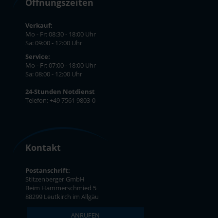
Öffnungszeiten
Verkauf:
Mo - Fr: 08:30 - 18:00 Uhr
Sa: 09:00 - 12:00 Uhr
Service:
Mo - Fr: 07:00 - 18:00 Uhr
Sa: 08:00 - 12:00 Uhr
24-Stunden Notdienst
Telefon: +49 7561 9803-0
Kontakt
Postanschrift:
Stitzenberger GmbH
Beim Hammerschmied 5
88299 Leutkirch im Allgäu
ANRUFEN