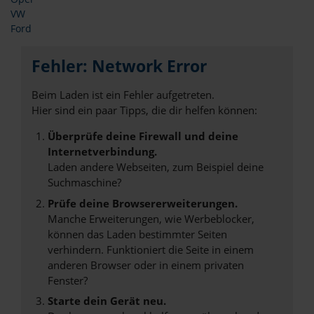
VW
Ford
Fehler: Network Error
Beim Laden ist ein Fehler aufgetreten.
Hier sind ein paar Tipps, die dir helfen können:
Überprüfe deine Firewall und deine
Internetverbindung.
Laden andere Webseiten, zum Beispiel deine
Suchmaschine?
Prüfe deine Browsererweiterungen.
Manche Erweiterungen, wie Werbeblocker,
können das Laden bestimmter Seiten
verhindern. Funktioniert die Seite in einem
anderen Browser oder in einem privaten
Fenster?
Starte dein Gerät neu.