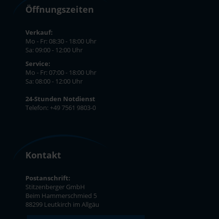
Öffnungszeiten
Verkauf:
Mo - Fr: 08:30 - 18:00 Uhr
Sa: 09:00 - 12:00 Uhr
Service:
Mo - Fr: 07:00 - 18:00 Uhr
Sa: 08:00 - 12:00 Uhr
24-Stunden Notdienst
Telefon: +49 7561 9803-0
Kontakt
Postanschrift:
Stitzenberger GmbH
Beim Hammerschmied 5
88299 Leutkirch im Allgäu