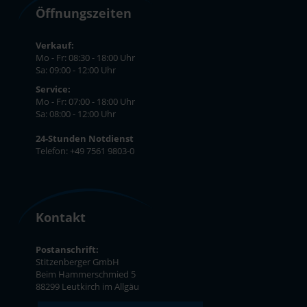
Öffnungszeiten
Verkauf:
Mo - Fr: 08:30 - 18:00 Uhr
Sa: 09:00 - 12:00 Uhr
Service:
Mo - Fr: 07:00 - 18:00 Uhr
Sa: 08:00 - 12:00 Uhr
24-Stunden Notdienst
Telefon: +49 7561 9803-0
Kontakt
Postanschrift:
Stitzenberger GmbH
Beim Hammerschmied 5
88299 Leutkirch im Allgäu