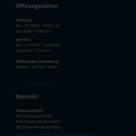
Öffnungszeiten
Verkauf:
Mo - Fr: 08:30 - 18:00 Uhr
Sa: 09:00 - 12:00 Uhr
Service:
Mo - Fr: 07:00 - 18:00 Uhr
Sa: 08:00 - 12:00 Uhr
24-Stunden Notdienst
Telefon: +49 7561 9803-0
Kontakt
Postanschrift:
Stitzenberger GmbH
Beim Hammerschmied 5
88299 Leutkirch im Allgäu