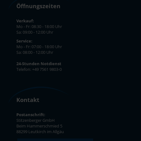
Öffnungszeiten
Verkauf:
Mo - Fr: 08:30 - 18:00 Uhr
Sa: 09:00 - 12:00 Uhr
Service:
Mo - Fr: 07:00 - 18:00 Uhr
Sa: 08:00 - 12:00 Uhr
24-Stunden Notdienst
Telefon: +49 7561 9803-0
Kontakt
Postanschrift:
Stitzenberger GmbH
Beim Hammerschmied 5
88299 Leutkirch im Allgäu