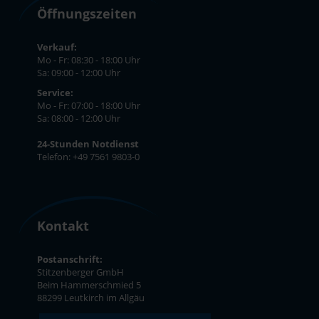
Öffnungszeiten
Verkauf:
Mo - Fr: 08:30 - 18:00 Uhr
Sa: 09:00 - 12:00 Uhr
Service:
Mo - Fr: 07:00 - 18:00 Uhr
Sa: 08:00 - 12:00 Uhr
24-Stunden Notdienst
Telefon: +49 7561 9803-0
Kontakt
Postanschrift:
Stitzenberger GmbH
Beim Hammerschmied 5
88299 Leutkirch im Allgäu