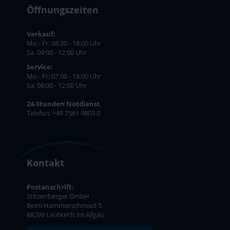
Öffnungszeiten
Verkauf:
Mo - Fr: 08:30 - 18:00 Uhr
Sa: 09:00 - 12:00 Uhr
Service:
Mo - Fr: 07:00 - 18:00 Uhr
Sa: 08:00 - 12:00 Uhr
24-Stunden Notdienst
Telefon: +49 7561 9803-0
Kontakt
Postanschrift:
Stitzenberger GmbH
Beim Hammerschmied 5
88299 Leutkirch im Allgäu