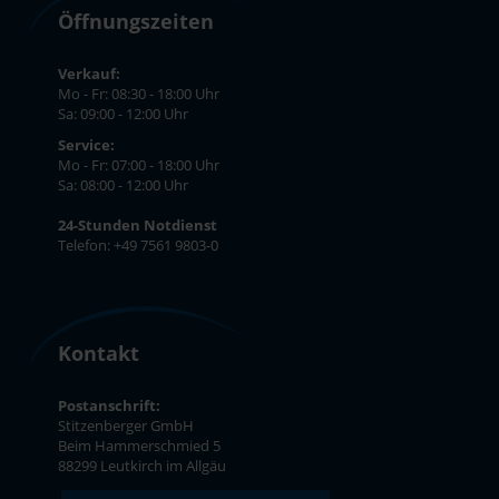
Öffnungszeiten
Verkauf:
Mo - Fr: 08:30 - 18:00 Uhr
Sa: 09:00 - 12:00 Uhr
Service:
Mo - Fr: 07:00 - 18:00 Uhr
Sa: 08:00 - 12:00 Uhr
24-Stunden Notdienst
Telefon: +49 7561 9803-0
Kontakt
Postanschrift:
Stitzenberger GmbH
Beim Hammerschmied 5
88299 Leutkirch im Allgäu