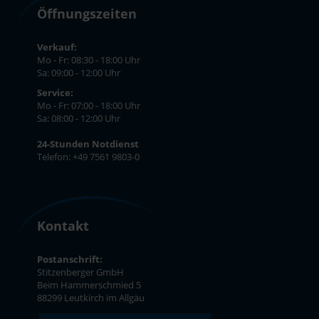
Öffnungszeiten
Verkauf:
Mo - Fr: 08:30 - 18:00 Uhr
Sa: 09:00 - 12:00 Uhr
Service:
Mo - Fr: 07:00 - 18:00 Uhr
Sa: 08:00 - 12:00 Uhr
24-Stunden Notdienst
Telefon: +49 7561 9803-0
Kontakt
Postanschrift:
Stitzenberger GmbH
Beim Hammerschmied 5
88299 Leutkirch im Allgäu