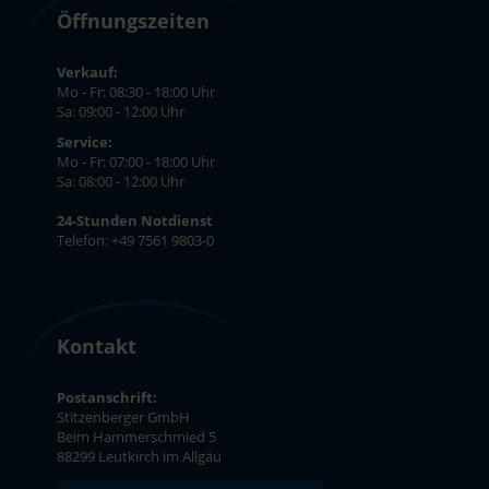
Öffnungszeiten
Verkauf:
Mo - Fr: 08:30 - 18:00 Uhr
Sa: 09:00 - 12:00 Uhr
Service:
Mo - Fr: 07:00 - 18:00 Uhr
Sa: 08:00 - 12:00 Uhr
24-Stunden Notdienst
Telefon: +49 7561 9803-0
Kontakt
Postanschrift:
Stitzenberger GmbH
Beim Hammerschmied 5
88299 Leutkirch im Allgäu