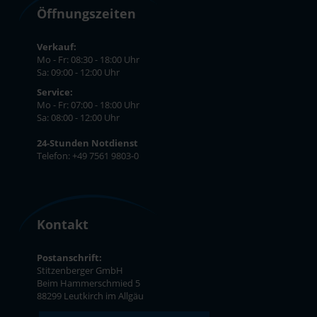
Öffnungszeiten
Verkauf:
Mo - Fr: 08:30 - 18:00 Uhr
Sa: 09:00 - 12:00 Uhr
Service:
Mo - Fr: 07:00 - 18:00 Uhr
Sa: 08:00 - 12:00 Uhr
24-Stunden Notdienst
Telefon: +49 7561 9803-0
Kontakt
Postanschrift:
Stitzenberger GmbH
Beim Hammerschmied 5
88299 Leutkirch im Allgäu