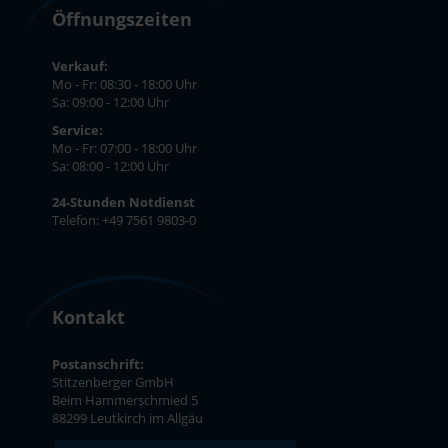
Öffnungszeiten
Verkauf:
Mo - Fr: 08:30 - 18:00 Uhr
Sa: 09:00 - 12:00 Uhr
Service:
Mo - Fr: 07:00 - 18:00 Uhr
Sa: 08:00 - 12:00 Uhr
24-Stunden Notdienst
Telefon: +49 7561 9803-0
Kontakt
Postanschrift:
Stitzenberger GmbH
Beim Hammerschmied 5
88299 Leutkirch im Allgäu