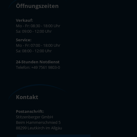
Öffnungszeiten
Verkauf:
Mo - Fr: 08:30 - 18:00 Uhr
Sa: 09:00 - 12:00 Uhr
Service:
Mo - Fr: 07:00 - 18:00 Uhr
Sa: 08:00 - 12:00 Uhr
24-Stunden Notdienst
Telefon: +49 7561 9803-0
Kontakt
Postanschrift:
Stitzenberger GmbH
Beim Hammerschmied 5
88299 Leutkirch im Allgäu